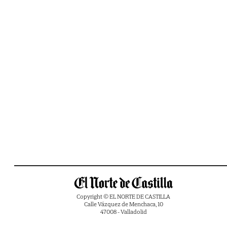
Copyright © EL NORTE DE CASTILLA
Calle Vázquez de Menchaca, 10
47008 - Valladolid