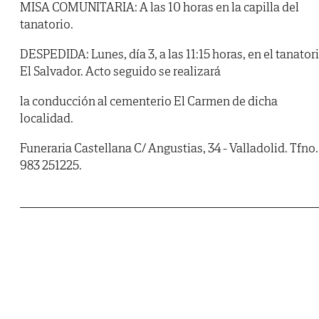
MISA COMUNITARIA: A las 10 horas en la capilla del
tanatorio.
DESPEDIDA: Lunes, día 3, a las 11:15 horas, en el tanator
El Salvador. Acto seguido se realizará
la conducción al cementerio El Carmen de dicha
localidad.
Funeraria Castellana C/ Angustias, 34 - Valladolid. Tfno.
983 251225.