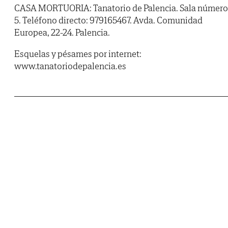
CASA MORTUORIA: Tanatorio de Palencia. Sala número
5. Teléfono directo: 979165467. Avda. Comunidad
Europea, 22-24. Palencia.
Esquelas y pésames por internet:
www.tanatoriodepalencia.es