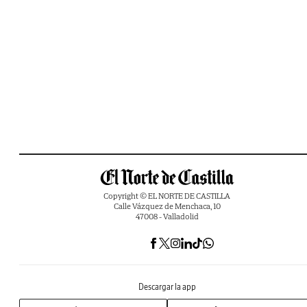
Copyright © EL NORTE DE CASTILLA
Calle Vázquez de Menchaca, 10
47008 - Valladolid
Descargar la app