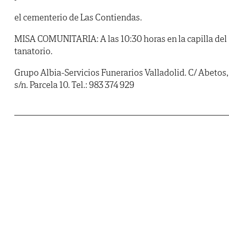
el cementerio de Las Contiendas.
MISA COMUNITARIA: A las 10:30 horas en la capilla del
tanatorio.
Grupo Albia-Servicios Funerarios Valladolid. C/ Abetos,
s/n. Parcela 10. Tel.: 983 374 929