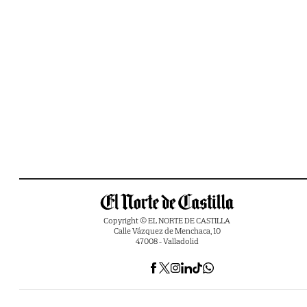
Copyright © EL NORTE DE CASTILLA
Calle Vázquez de Menchaca, 10
47008 - Valladolid