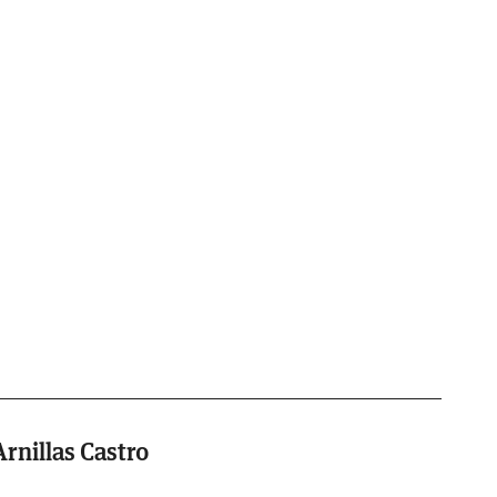
rnillas Castro