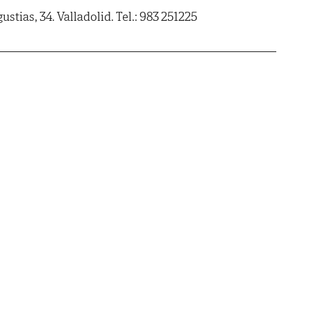
ustias, 34. Valladolid. Tel.: 983 251225