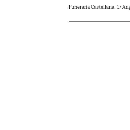
Funeraria Castellana. C/ Ang