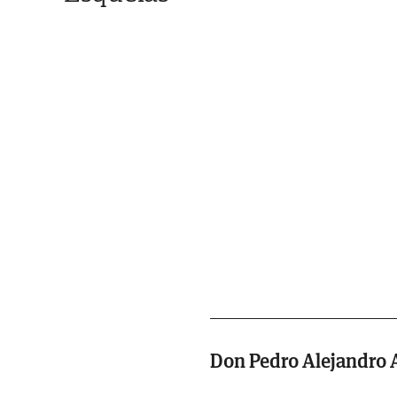
Don Pedro Alejandro A