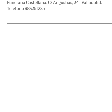
Funeraria Castellana. C/ Angustias, 34 - Valladolid.
Teléfono 983251225