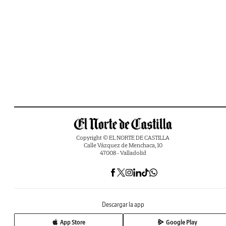
Copyright © EL NORTE DE CASTILLA
Calle Vázquez de Menchaca, 10
47008 - Valladolid
Descargar la app
App Store
Google Play