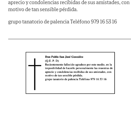
aprecio y condolencias recibidas de sus amistades, con
motivo de tan sensible pérdida.
grupo tanatorio de palencia Teléfono 979 16 53 16