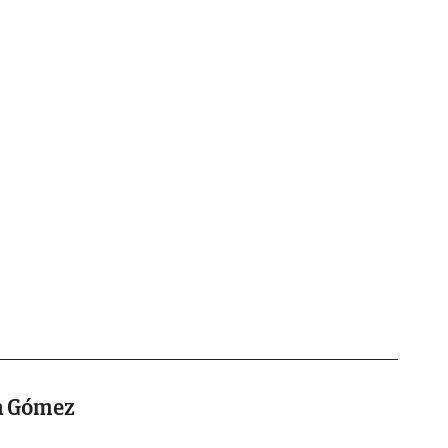
la Gómez