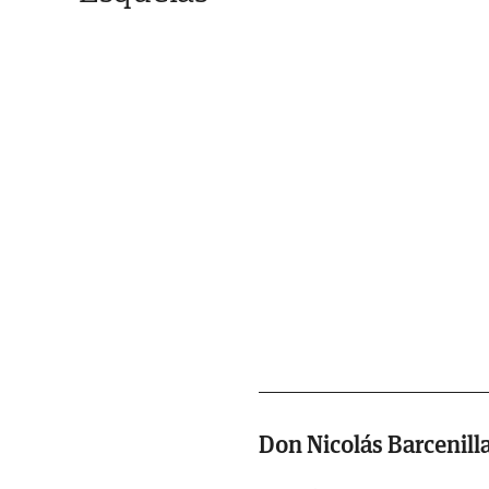
Don Nicolás Barcenil