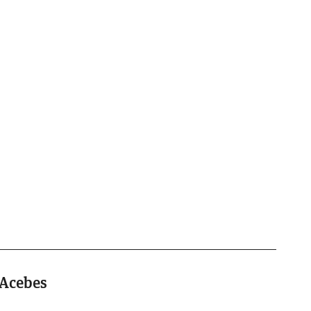
 Acebes