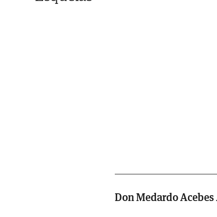
Don Medardo Acebes