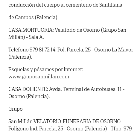
conducción del cuerpo al cementerio de Santillana
de Campos (Palencia).
CASA MORTUORIA: Velatorio de Osorno (Grupo San
Millán) - Sala A.
Teléfono 979 81 72 14, Pol. Parcela, 25 - Osorno La Mayor
(Palencia).
Esquelas y pésames por Internet:
www.gruposanmillan.com
CASA DOLIENTE: Avda. Terminal de Autobuses, 11 -
Osorno (Palencia).
Grupo
San Millán VELATORIO-FUNERARIA DE OSORNO.
Polígono Ind. Parcela, 25 - Osorno (Palencia) - Tfno. 979