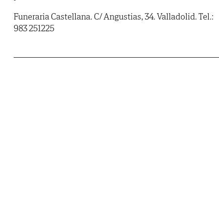
Funeraria Castellana. C/ Angustias, 34. Valladolid. Tel.:
983 251225