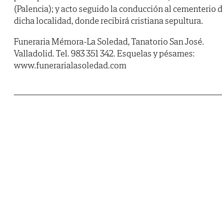
(Palencia); y acto seguido la conducción al cementerio 
dicha localidad, donde recibirá cristiana sepultura.
Funeraria Mémora-La Soledad, Tanatorio San José.
Valladolid. Tel. 983 351 342. Esquelas y pésames:
www.funerarialasoledad.com