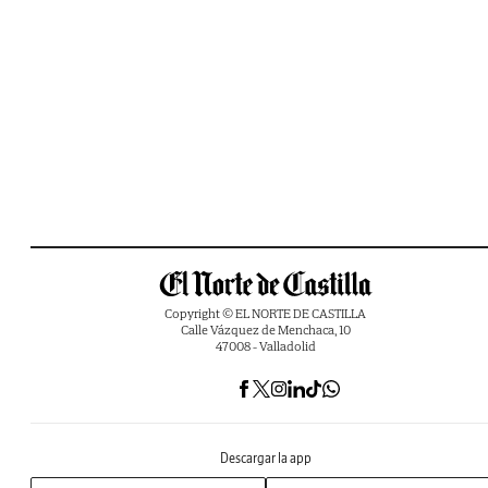
Copyright © EL NORTE DE CASTILLA
Calle Vázquez de Menchaca, 10
47008 - Valladolid
Descargar la app