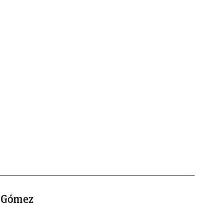
o Gómez