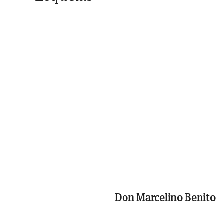
Don Marcelino Benit