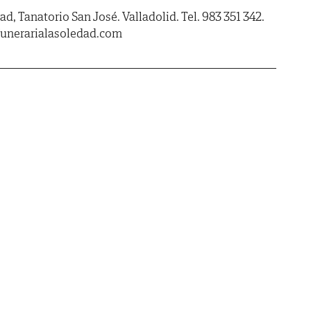
, Tanatorio San José. Valladolid. Tel. 983 351 342.
unerarialasoledad.com