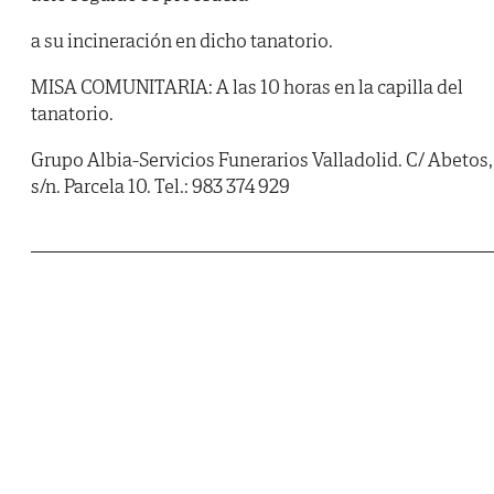
a su incineración en dicho tanatorio.
MISA COMUNITARIA: A las 10 horas en la capilla del
tanatorio.
Grupo Albia-Servicios Funerarios Valladolid. C/ Abetos,
s/n. Parcela 10. Tel.: 983 374 929