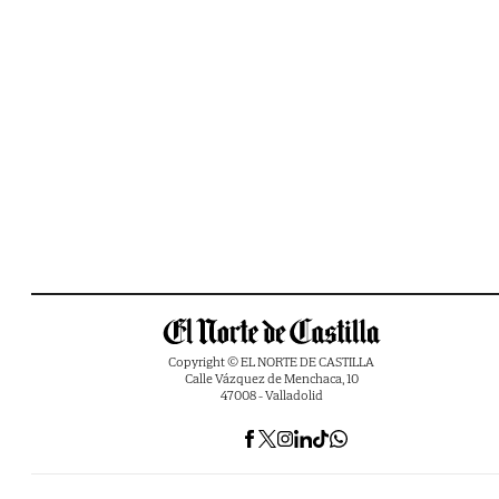
Copyright © EL NORTE DE CASTILLA
Calle Vázquez de Menchaca, 10
47008 - Valladolid