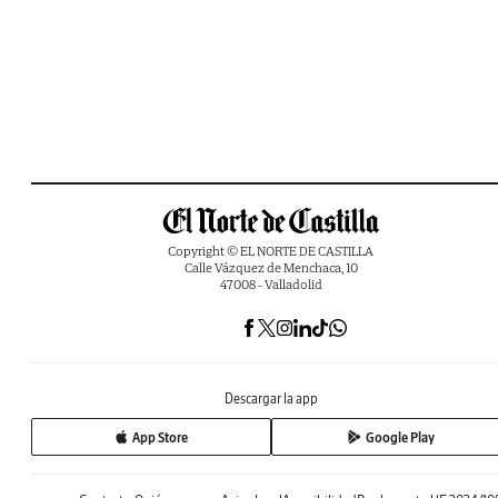
Copyright © EL NORTE DE CASTILLA
Calle Vázquez de Menchaca, 10
47008 - Valladolid
Descargar la app
App Store
Google Play