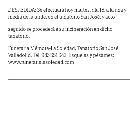
DESPEDIDA: Se efectuará hoy martes, día 18, a la una y
media de la tarde, en el tanatorio San José, y acto
seguido se procederá a su incineración en dicho
tanatorio.
Funeraria Mémora-La Soledad, Tanatorio San José.
Valladolid. Tel. 983 351 342. Esquelas y pésames:
www.funerarialasoledad.com