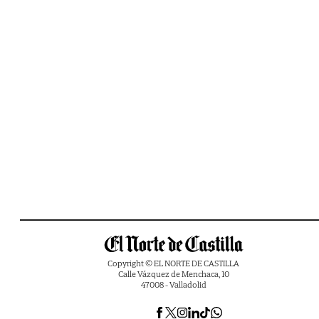
Copyright © EL NORTE DE CASTILLA
Calle Vázquez de Menchaca, 10
47008 - Valladolid