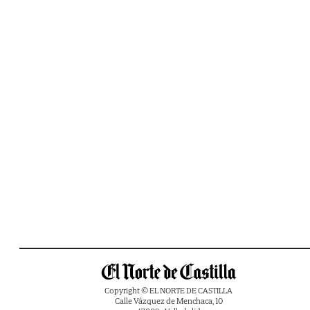
Copyright © EL NORTE DE CASTILLA
Calle Vázquez de Menchaca, 10