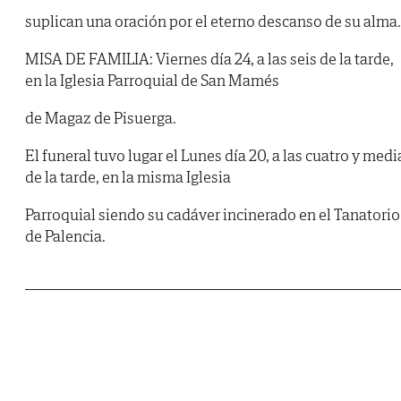
suplican una oración por el eterno descanso de su alma.
MISA DE FAMILIA: Viernes día 24, a las seis de la tarde,
en la Iglesia Parroquial de San Mamés
de Magaz de Pisuerga.
El funeral tuvo lugar el Lunes día 20, a las cuatro y medi
de la tarde, en la misma Iglesia
Parroquial siendo su cadáver incinerado en el Tanatorio
de Palencia.