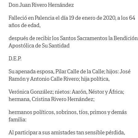
Don Juan Rivero Hernández
Falleció en Palencia el día 19 de enero de 2020, a los 64
años de edad,
después de recibir los Santos Sacramentos la Bendición
Apostólica de Su Santidad
D.E.P.
Su apenada esposa, Pilar Calle de la Calle; hijos: José
Ramón y Antonio Calle Rivero; hija política,
Verónica González; nietos: Aarón, Néstor y África;
hermana, Cristina Rivero Hernández;
hermanos políticos, sobrinos, tíos, primos y demás
familia:
Al participar a sus amistades tan sensible pérdida,