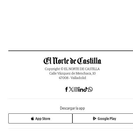
Copyright © EL NORTE DE CASTILLA
Calle Vázquez de Menchaca, 10
47008 - Valladolid
Descargar la app
App Store
Google Play