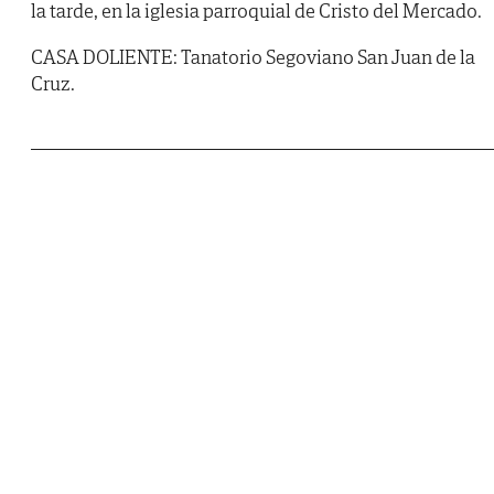
la tarde, en la iglesia parroquial de Cristo del Mercado.
CASA DOLIENTE: Tanatorio Segoviano San Juan de la
Cruz.