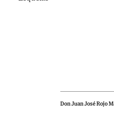
Don Juan José Rojo M