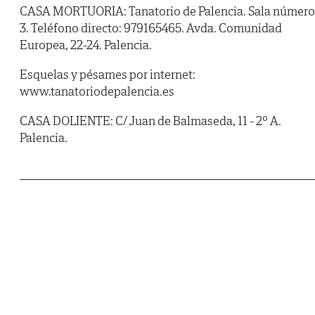
CASA MORTUORIA: Tanatorio de Palencia. Sala número
3. Teléfono directo: 979165465. Avda. Comunidad
Europea, 22-24. Palencia.
Esquelas y pésames por internet:
www.tanatoriodepalencia.es
CASA DOLIENTE: C/ Juan de Balmaseda, 11 - 2º A.
Palencia.