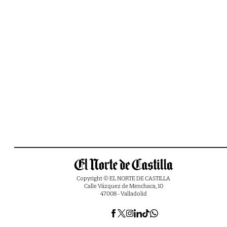
Copyright © EL NORTE DE CASTILLA
Calle Vázquez de Menchaca, 10
47008 - Valladolid