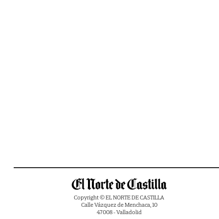
Copyright © EL NORTE DE CASTILLA
Calle Vázquez de Menchaca, 10
47008 - Valladolid