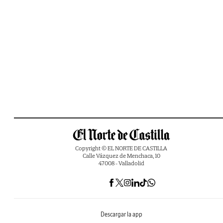
Copyright © EL NORTE DE CASTILLA
Calle Vázquez de Menchaca, 10
47008 - Valladolid
Descargar la app