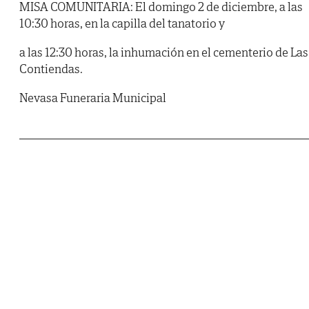
MISA COMUNITARIA: El domingo 2 de diciembre, a las
10:30 horas, en la capilla del tanatorio y
a las 12:30 horas, la inhumación en el cementerio de Las
Contiendas.
Nevasa Funeraria Municipal