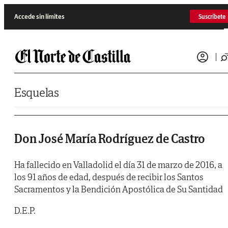
Saltar al contenido
Accede sin límites
Suscríbete
Esquelas
Don José María Rodríguez de Castro
Ha fallecido en Valladolid el día 31 de marzo de 2016, a
los 91 años de edad, después de recibir los Santos
Sacramentos y la Bendición Apostólica de Su Santidad
D.E.P.