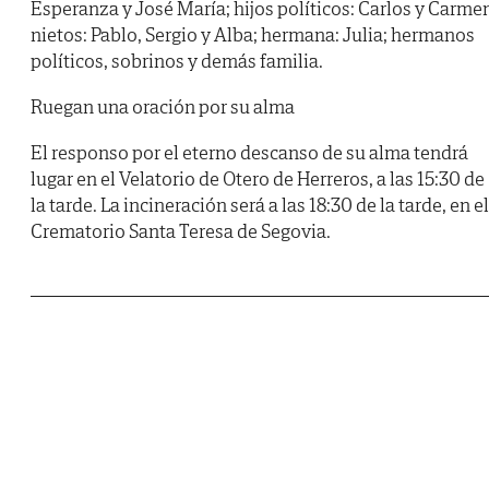
Esperanza y José María; hijos políticos: Carlos y Carme
nietos: Pablo, Sergio y Alba; hermana: Julia; hermanos
políticos, sobrinos y demás familia.
Ruegan una oración por su alma
El responso por el eterno descanso de su alma tendrá
lugar en el Velatorio de Otero de Herreros, a las 15:30 de
la tarde. La incineración será a las 18:30 de la tarde, en el
Crematorio Santa Teresa de Segovia.