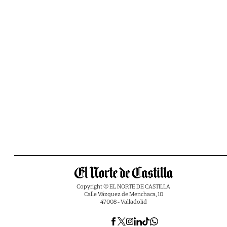
Copyright © EL NORTE DE CASTILLA
Calle Vázquez de Menchaca, 10
47008 - Valladolid