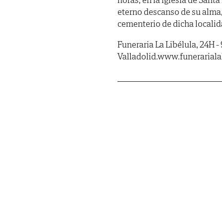
eterno descanso de su alma,
cementerio de dicha localid
Funeraria La Libélula, 24H -
Valladolid.www.funerariala