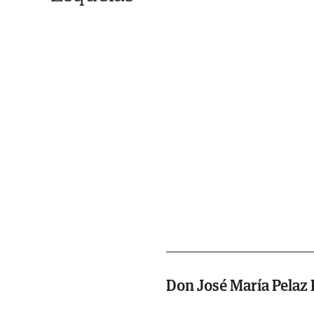
Don José María Pelaz 