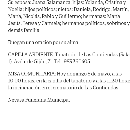
Su esposa: Juana Salamanca; hijas: Yolanda, Cristina y
Noelia; hijos políticos; nietos: Daniela, Rodrigo, Martín,
María, Nicolás, Pablo y Guillermo; hermanas: María
Jesús, Teresa y Carmela; hermanos políticos, sobrinos y
demás familia.
Ruegan una oración por su alma
CAPILLA ARDIENTE: Tanatorio de Las Contiendas (Sala
1). Avda. de Gijón, 71. Tel.: 983 360405.
MISA COMUNITARIA: Hoy domingo 8 de mayo, a las
10:00 horas, en la capilla del tanatorio y a las 11:30 hora
la incineración en el crematorio de Las Contiendas.
Nevasa Funeraria Municipal