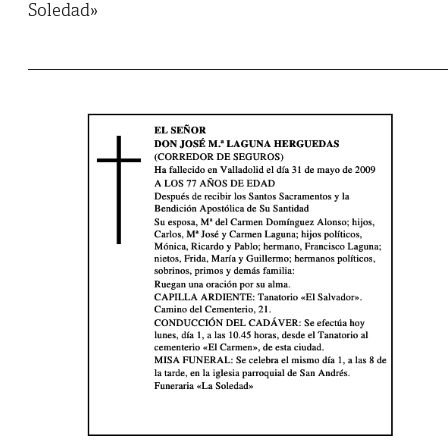
Soledad»