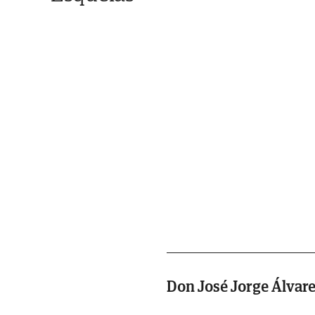
Don José Jorge Álvar