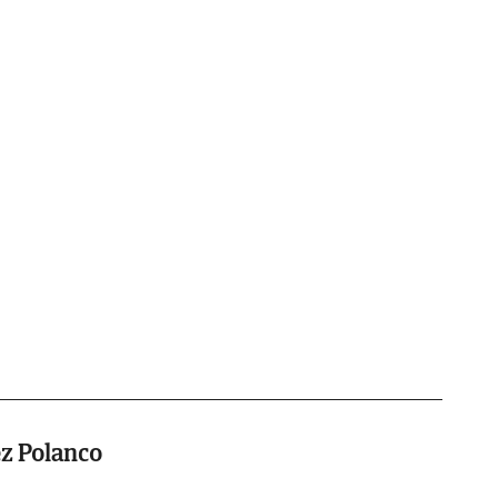
ez Polanco