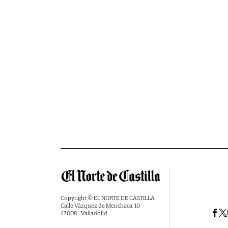
Copyright © EL NORTE DE CASTILLA
Calle Vázquez de Menchaca, 10
47008 - Valladolid