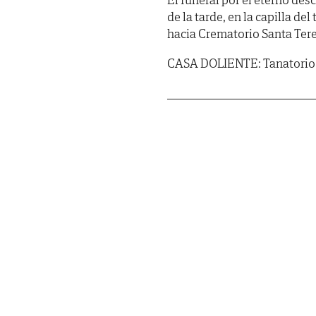
de la tarde, en la capilla de
hacia Crematorio Santa Tere
CASA DOLIENTE: Tanatorio S