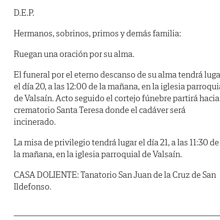
D.E.P.
Hermanos, sobrinos, primos y demás familia:
Ruegan una oración por su alma.
El funeral por el eterno descanso de su alma tendrá luga
el día 20, a las 12:00 de la mañana, en la iglesia parroqui
de Valsaín. Acto seguido el cortejo fúnebre partirá hacia
crematorio Santa Teresa donde el cadáver será
incinerado.
La misa de privilegio tendrá lugar el día 21, a las 11:30 de
la mañana, en la iglesia parroquial de Valsaín.
CASA DOLIENTE: Tanatorio San Juan de la Cruz de San
Ildefonso.