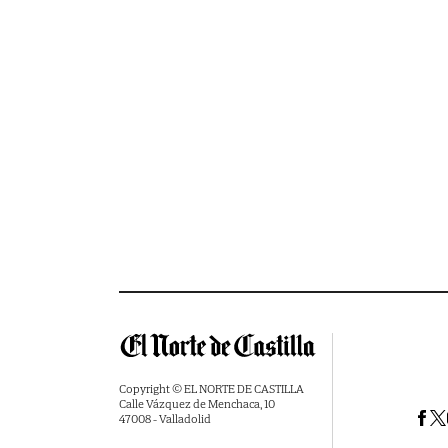
Copyright © EL NORTE DE CASTILLA
Calle Vázquez de Menchaca, 10
47008 - Valladolid