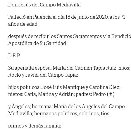
Don Jesús del Campo Mediavilla
Falleció en Palencia el día 18 de junio de 2020, a los 71
años de edad,
después de recibir los Santos Sacramentos y la Bendici
Apostólica de Su Santidad
D.E.P.
Su apenada esposa, María del Carmen Tapia Ruiz; hijos:
Rocío y Javier del Campo Tapia;
hijos políticos: José Luis Manrique y Carolina Diez;
nietos: Carla, Marina y Adrián; padres: Pedro (✟)
y Ángeles; hermana: María de los Ángeles del Campo
Mediavilla; hermanos políticos, sobrinos, tíos,
primos y demás familia: