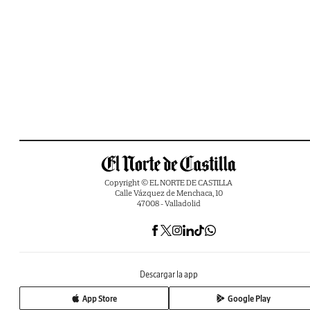
Copyright © EL NORTE DE CASTILLA
Calle Vázquez de Menchaca, 10
47008 - Valladolid
Descargar la app
App Store
Google Play