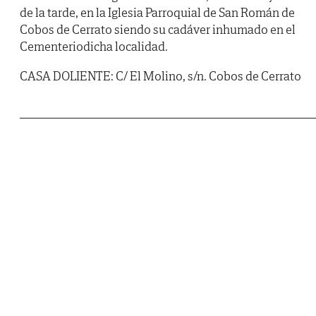
de la tarde, en la Iglesia Parroquial de San Román de
Cobos de Cerrato siendo su cadáver inhumado en el
Cementeriodicha localidad.
CASA DOLIENTE: C/ El Molino, s/n. Cobos de Cerrato