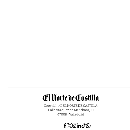
Copyright © EL NORTE DE CASTILLA
Calle Vázquez de Menchaca, 10
47008 - Valladolid