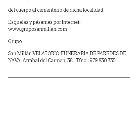
del cuerpo al cementerio de dicha localidad.
Esquelas y pésames por Internet:
www.gruposanmillan.com
Grupo
San Millán VELATORIO-FUNERARIA DE PAREDES DE
NAVA. Arrabal del Carmen, 38 - Tfno.: 979 830 735