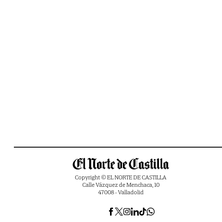
Copyright © EL NORTE DE CASTILLA
Calle Vázquez de Menchaca, 10
47008 - Valladolid