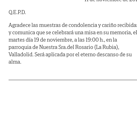
Q.E.P.D.
Agradece las muestras de condolencia y cariño recibida
y comunica que se celebrará una misa en su memoria, e
martes día 19 de noviembre, a las 19:00 h., en la
parroquia de Nuestra Sra.del Rosario (La Rubia),
Valladolid. Será aplicada por el eterno descanso de su
alma.