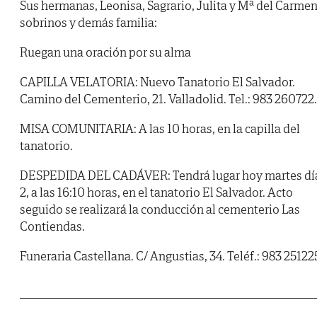
Sus hermanas, Leonisa, Sagrario, Julita y Mª del Carmen
sobrinos y demás familia:
Ruegan una oración por su alma
CAPILLA VELATORIA: Nuevo Tanatorio El Salvador.
Camino del Cementerio, 21. Valladolid. Tel.: 983 260722.
MISA COMUNITARIA: A las 10 horas, en la capilla del
tanatorio.
DESPEDIDA DEL CADÁVER: Tendrá lugar hoy martes dí
2, a las 16:10 horas, en el tanatorio El Salvador. Acto
seguido se realizará la conducción al cementerio Las
Contiendas.
Funeraria Castellana. C/ Angustias, 34. Teléf.: 983 25122