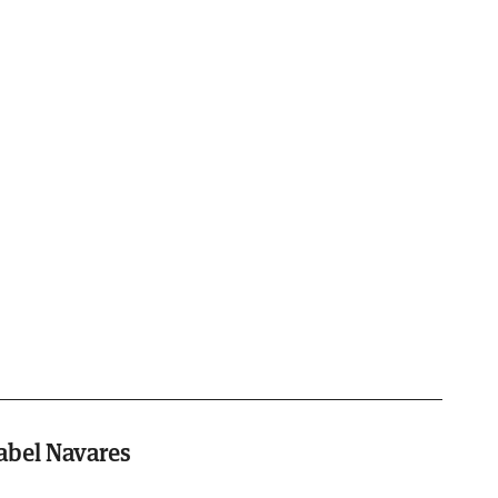
abel Navares