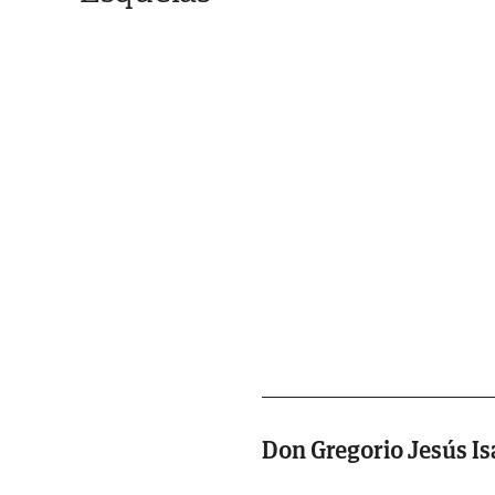
Don Gregorio Jesús Is