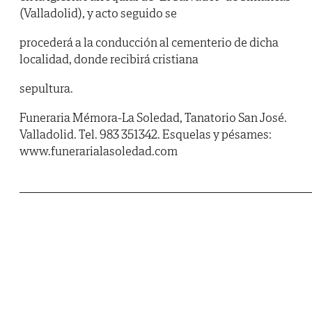
(Valladolid), y acto seguido se
procederá a la conducción al cementerio de dicha
localidad, donde recibirá cristiana
sepultura.
Funeraria Mémora-La Soledad, Tanatorio San José.
Valladolid. Tel. 983 351342. Esquelas y pésames:
www.funerarialasoledad.com