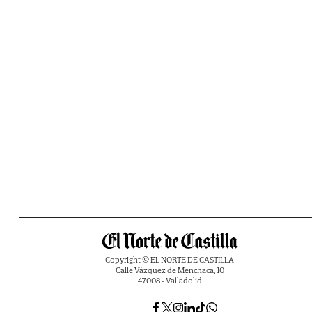
Copyright © EL NORTE DE CASTILLA
Calle Vázquez de Menchaca, 10
47008 - Valladolid