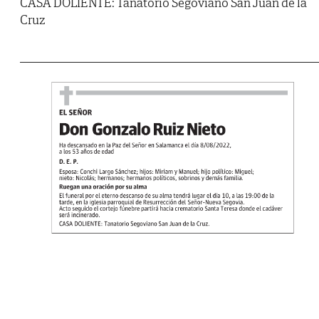
CASA DOLIENTE: Tanatorio Segoviano San Juan de la
Cruz