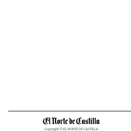
Copyright © EL NORTE DE CASTILLA