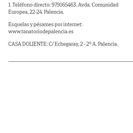
1. Teléfono directo: 979165463. Avda. Comunidad
Europea, 22-24. Palencia.
Esquelas y pésames por internet:
www.tanatoriodepalencia.es
CASA DOLIENTE: C/ Echegaray, 2 - 2º A. Palencia.