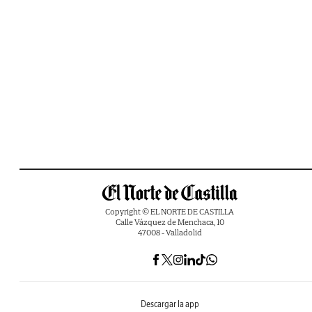
Copyright © EL NORTE DE CASTILLA
Calle Vázquez de Menchaca, 10
47008 - Valladolid
Descargar la app