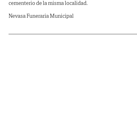
cementerio de la misma localidad.
Nevasa Funeraria Municipal