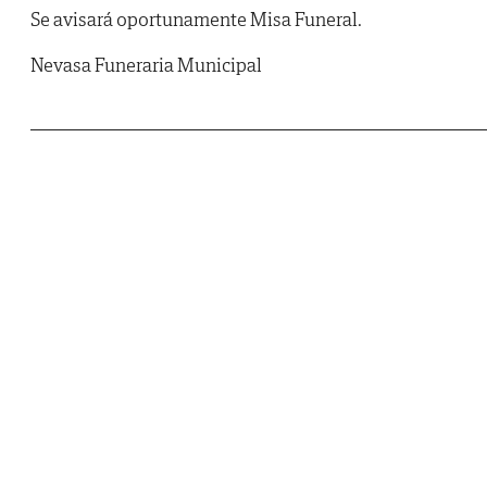
Se avisará oportunamente Misa Funeral.
Nevasa Funeraria Municipal