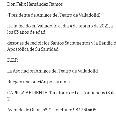
Don Félix Hernández Ramos
(Presidente de Amigos del Teatro de Valladolid)
Ha fallecido en Valladolid el día 4 de febrero de 2021, a
los 83 años de edad,
después de recibir los Santos Sacramentos y la Bendici
Apostólica de Su Santidad
D.E.P.
La Asociación Amigos del Teatro de Valladolid
Ruegan una oración por su alma
CAPILLA ARDIENTE: Tanatorio de Las Contiendas (Sala
1).
Avenida de Gijón, nº 71. Teléfono: 983 360405.