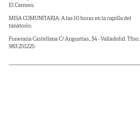
El Carmen.
MISA COMUNITARIA: A las 10 horas en la capilla del
tanatorio.
Funeraria Castellana C/ Angustias, 34 - Valladolid. Tfno.
983 251225