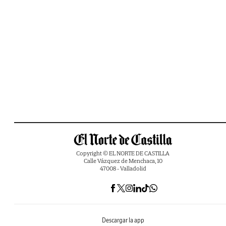
Copyright © EL NORTE DE CASTILLA
Calle Vázquez de Menchaca, 10
47008 - Valladolid
Descargar la app