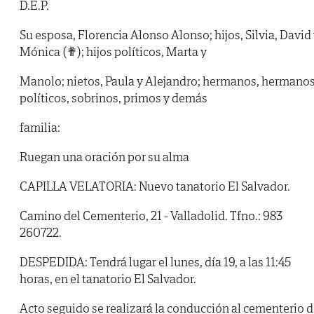
D.E.P.
Su esposa, Florencia Alonso Alonso; hijos, Silvia, David
Mónica (✟); hijos políticos, Marta y
Manolo; nietos, Paula y Alejandro; hermanos, hermano
políticos, sobrinos, primos y demás
familia:
Ruegan una oración por su alma
CAPILLA VELATORIA: Nuevo tanatorio El Salvador.
Camino del Cementerio, 21 - Valladolid. Tfno.: 983
260722.
DESPEDIDA: Tendrá lugar el lunes, día 19, a las 11:45
horas, en el tanatorio El Salvador.
Acto seguido se realizará la conducción al cementerio 