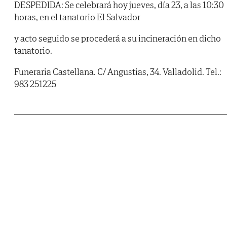
DESPEDIDA: Se celebrará hoy jueves, día 23, a las 10:30
horas, en el tanatorio El Salvador
y acto seguido se procederá a su incineración en dicho
tanatorio.
Funeraria Castellana. C/ Angustias, 34. Valladolid. Tel.:
983 251225