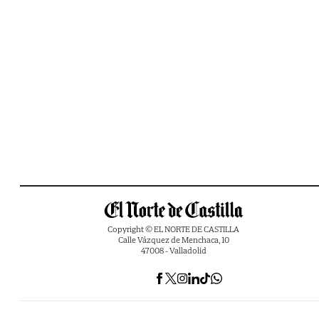
Copyright © EL NORTE DE CASTILLA
Calle Vázquez de Menchaca, 10
47008 - Valladolid