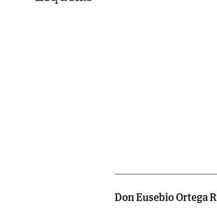
Don Eusebio Ortega R