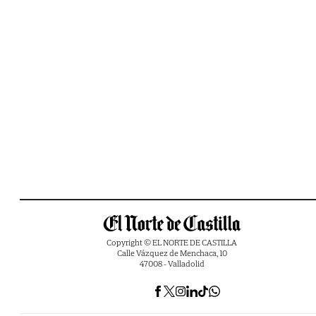
Copyright © EL NORTE DE CASTILLA
Calle Vázquez de Menchaca, 10
47008 - Valladolid