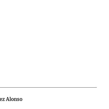
ez Alonso