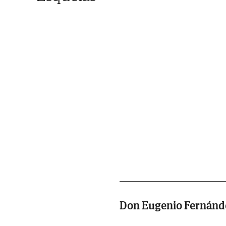
Don Eugenio Fernánd