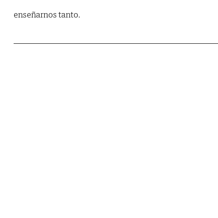
enseñarnos tanto.