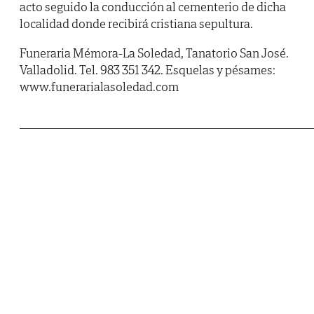
acto seguido la conducción al cementerio de dicha
localidad donde recibirá cristiana sepultura.
Funeraria Mémora-La Soledad, Tanatorio San José.
Valladolid. Tel. 983 351 342. Esquelas y pésames:
www.funerarialasoledad.com