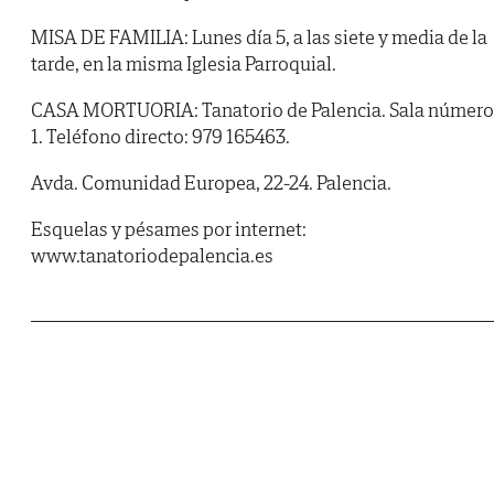
MISA DE FAMILIA: Lunes día 5, a las siete y media de la
tarde, en la misma Iglesia Parroquial.
CASA MORTUORIA: Tanatorio de Palencia. Sala número
1. Teléfono directo: 979 165463.
Avda. Comunidad Europea, 22-24. Palencia.
Esquelas y pésames por internet:
www.tanatoriodepalencia.es