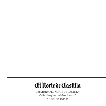
Copyright © EL NORTE DE CASTILLA
Calle Vázquez de Menchaca, 10
47008 - Valladolid