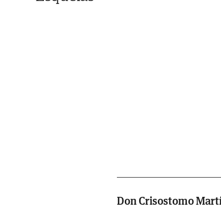
Don Crisostomo Mart