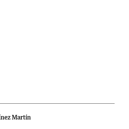
ínez Martín